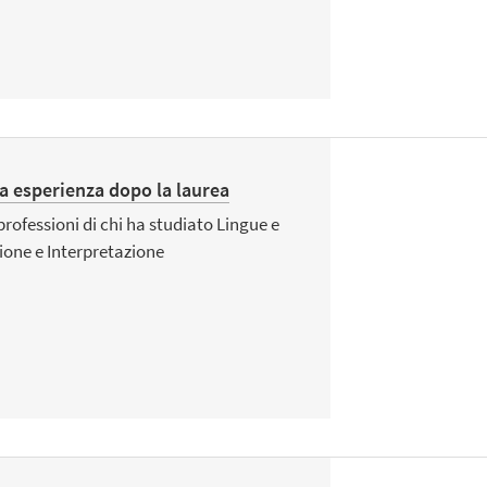
ia esperienza dopo la laurea
 professioni di chi ha studiato Lingue e
ione e Interpretazione