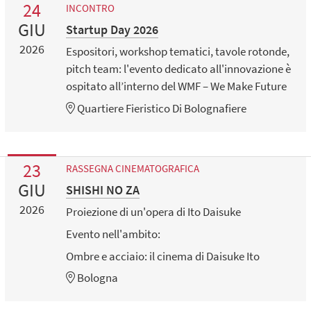
24
INCONTRO
GIU
Startup Day 2026
2026
Espositori, workshop tematici, tavole rotonde,
pitch team: l'evento dedicato all'innovazione è
ospitato all’interno del WMF – We Make Future
Quartiere Fieristico Di Bolognafiere
23
RASSEGNA CINEMATOGRAFICA
GIU
SHISHI NO ZA
2026
Proiezione di un'opera di Ito Daisuke
Evento nell'ambito:
Ombre e acciaio: il cinema di Daisuke Ito
Bologna