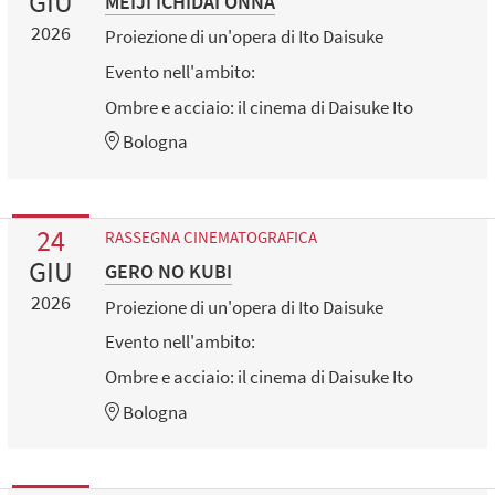
GIU
MEIJI ICHIDAI ONNA
2026
Proiezione di un'opera di Ito Daisuke
Evento nell'ambito:
Ombre e acciaio: il cinema di Daisuke Ito
Bologna
24
RASSEGNA CINEMATOGRAFICA
GIU
GERO NO KUBI
2026
Proiezione di un'opera di Ito Daisuke
Evento nell'ambito:
Ombre e acciaio: il cinema di Daisuke Ito
Bologna