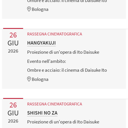
Ombre e acciaio: il cinema di Daisuke Ito
Bologna
26
RASSEGNA CINEMATOGRAFICA
GIU
HANGYAKUJI
2026
Proiezione di un'opera di Ito Daisuke
Evento nell'ambito:
Ombre e acciaio: il cinema di Daisuke Ito
Bologna
26
RASSEGNA CINEMATOGRAFICA
GIU
SHISHI NO ZA
2026
Proiezione di un'opera di Ito Daisuke