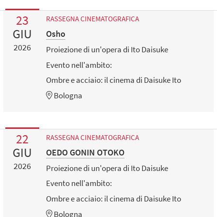
23
RASSEGNA CINEMATOGRAFICA
GIU
Osho
2026
Proiezione di un'opera di Ito Daisuke
Evento nell'ambito:
Ombre e acciaio: il cinema di Daisuke Ito
Bologna
22
RASSEGNA CINEMATOGRAFICA
GIU
OEDO GONIN OTOKO
2026
Proiezione di un'opera di Ito Daisuke
Evento nell'ambito:
Ombre e acciaio: il cinema di Daisuke Ito
Bologna