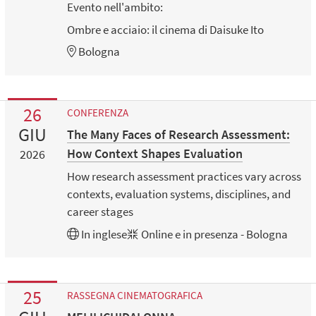
Evento nell'ambito:
Ombre e acciaio: il cinema di Daisuke Ito
Bologna
26
CONFERENZA
GIU
The Many Faces of Research Assessment:
How Context Shapes Evaluation
2026
How research assessment practices vary across
contexts, evaluation systems, disciplines, and
career stages
In
inglese
Online e in presenza - Bologna
25
RASSEGNA CINEMATOGRAFICA