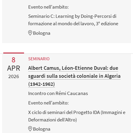
Evento nell'ambito:
Seminario C: Learning by Doing-Percorsi di
formazione al mondo del lavoro, 3° edizione
Bologna
8
SEMINARIO
APR
Albert Camus, Léon-Etienne Duval: due
sguardi sulla società coloniale in Algeria
2026
(1942-1962)
Incontro con Rémi Caucanas
Evento nell'ambito:
X ciclo di seminari del Progetto IDA (Immagini e
Deformazioni dell’Altro)
Bologna