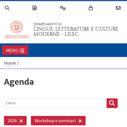
DIPARTIMENTO DI
LINGUE, LETTERATURE E CULTURE
MODERNE - LILEC
MENU
Home
Agenda
2026
Workshop e seminari