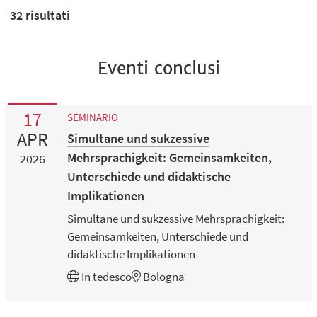
32
risultati
Eventi conclusi
17
SEMINARIO
APR
Simultane und sukzessive
Mehrsprachigkeit: Gemeinsamkeiten,
2026
Unterschiede und didaktische
Implikationen
Simultane und sukzessive Mehrsprachigkeit:
Gemeinsamkeiten, Unterschiede und
didaktische Implikationen
In
tedesco
Bologna