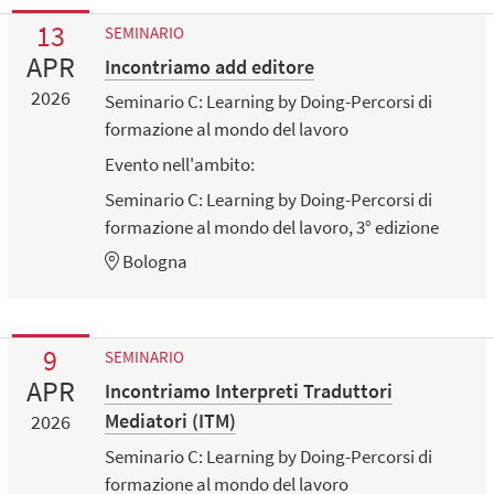
13
SEMINARIO
APR
Incontriamo add editore
2026
Seminario C: Learning by Doing-Percorsi di
formazione al mondo del lavoro
Evento nell'ambito:
Seminario C: Learning by Doing-Percorsi di
formazione al mondo del lavoro, 3° edizione
Bologna
9
SEMINARIO
APR
Incontriamo Interpreti Traduttori
Mediatori (ITM)
2026
Seminario C: Learning by Doing-Percorsi di
formazione al mondo del lavoro