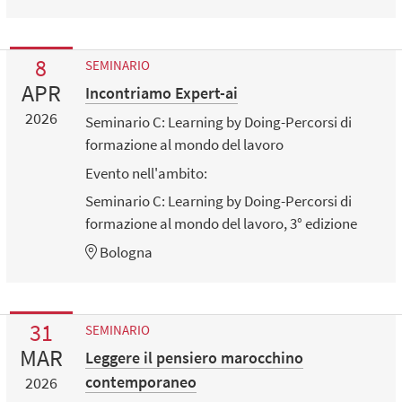
8
SEMINARIO
APR
Incontriamo Expert-ai
2026
Seminario C: Learning by Doing-Percorsi di
formazione al mondo del lavoro
Evento nell'ambito:
Seminario C: Learning by Doing-Percorsi di
formazione al mondo del lavoro, 3° edizione
Bologna
31
SEMINARIO
MAR
Leggere il pensiero marocchino
contemporaneo
2026