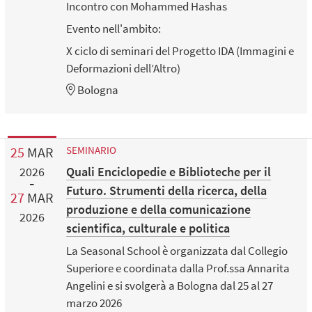
Incontro con Mohammed Hashas
Evento nell'ambito:
X ciclo di seminari del Progetto IDA (Immagini e
Deformazioni dell’Altro)
Bologna
25
MAR
SEMINARIO
Quali Enciclopedie e Biblioteche per il
2026
Futuro. Strumenti della ricerca, della
27
MAR
produzione e della comunicazione
2026
scientifica, culturale e politica
La Seasonal School è organizzata dal Collegio
Superiore e coordinata dalla Prof.ssa Annarita
Angelini e si svolgerà a Bologna dal 25 al 27
marzo 2026