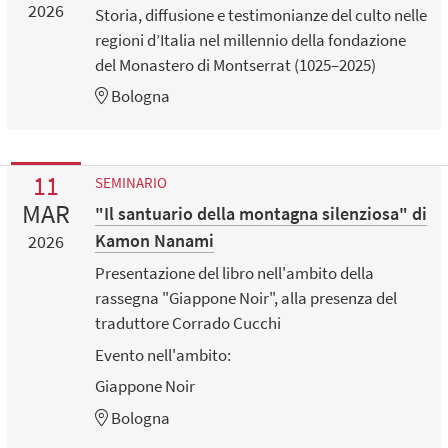
2026
Storia, diffusione e testimonianze del culto nelle
regioni d’Italia nel millennio della fondazione
del Monastero di Montserrat (1025–2025)
Bologna
11
SEMINARIO
MAR
"Il santuario della montagna silenziosa" di
Kamon Nanami
2026
Presentazione del libro nell'ambito della
rassegna "Giappone Noir", alla presenza del
traduttore Corrado Cucchi
Evento nell'ambito:
Giappone Noir
Bologna