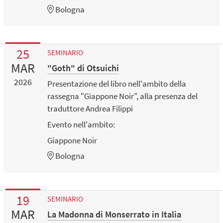
Bologna
25
SEMINARIO
MAR
"Goth" di Otsuichi
2026
Presentazione del libro nell'ambito della
rassegna "Giappone Noir", alla presenza del
traduttore Andrea Filippi
Evento nell'ambito:
Giappone Noir
Bologna
19
SEMINARIO
MAR
La Madonna di Monserrato in Italia