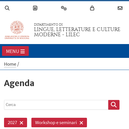
DIPARTIMENTO DI
LINGUE, LETTERATURE E CULTURE
MODERNE - LILEC
MENU
Home
Agenda
2027
Workshop e seminari