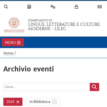
DIPARTIMENTO DI
LINGUE, LETTERATURE E CULTURE
MODERNE - LILEC
MENU
Home
Archivio eventi
In Biblioteca
2024