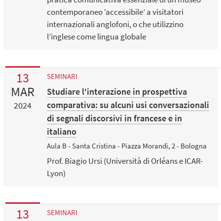
contemporaneo ‘accessibile’ a visitatori
internazionali anglofoni, o che utilizzino
l’inglese come lingua globale
13
SEMINARI
MAR
Studiare l'interazione in prospettiva
comparativa: su alcuni usi conversazionali
2024
di segnali discorsivi in francese e in
italiano
Aula B - Santa Cristina - Piazza Morandi, 2 - Bologna
Prof. Biagio Ursi (Università di Orléans e ICAR-
Lyon)
13
SEMINARI