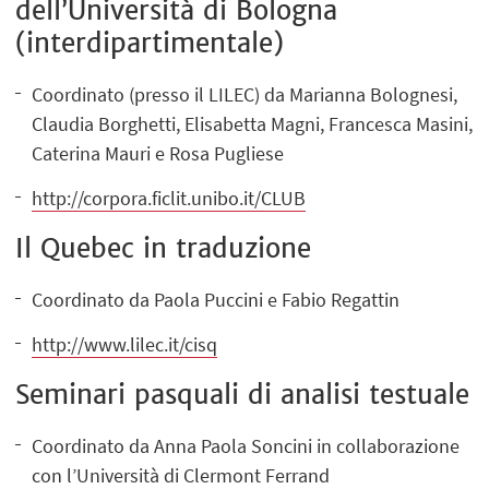
dell’Università di Bologna
(interdipartimentale)
Coordinato (presso il LILEC) da Marianna Bolognesi,
Claudia Borghetti, Elisabetta Magni, Francesca Masini,
Caterina Mauri e Rosa Pugliese
http://corpora.ficlit.unibo.it/CLUB
Il Quebec in traduzione
Coordinato da Paola Puccini e Fabio Regattin
http://www.lilec.it/cisq
Seminari pasquali di analisi testuale
Coordinato da Anna Paola Soncini in collaborazione
con l’Università di Clermont Ferrand