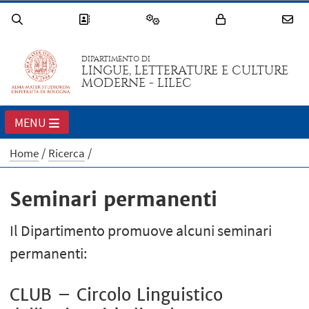
DIPARTIMENTO DI
LINGUE, LETTERATURE E CULTURE
MODERNE - LILEC
MENU
Home
Ricerca
Seminari permanenti
Il Dipartimento promuove alcuni seminari
permanenti:
CLUB – Circolo Linguistico