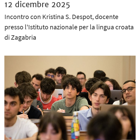
12 dicembre 2025
Incontro con Kristina S. Despot, docente
presso l'Istituto nazionale per la lingua croata
di Zagabria