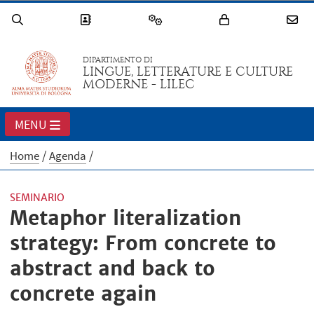
DIPARTIMENTO DI
LINGUE, LETTERATURE E CULTURE
MODERNE - LILEC
MENU
Home
Agenda
SEMINARIO
Metaphor literalization
strategy: From concrete to
abstract and back to
concrete again