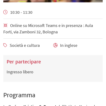
10:30 - 11:30
Online su Microsoft Teams e in presenza : Aula
Forti, via Zamboni 32, Bologna
Società e cultura
In inglese
Per partecipare
Ingresso libero
Programma