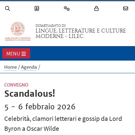
DIPARTIMENTO DI
LINGUE, LETTERATURE E CULTURE
MODERNE - LILEC
MENU
Home
Agenda
CONVEGNO
Scandalous!
5 - 6 febbraio 2026
Celebrità, clamori letterari e gossip da Lord
Byron a Oscar Wilde