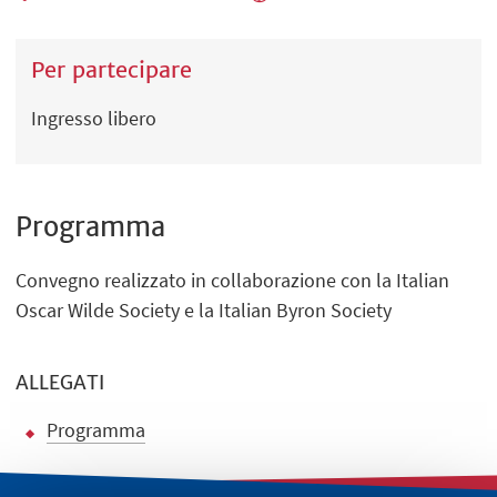
Per partecipare
Ingresso libero
Programma
Convegno realizzato in collaborazione con la Italian
Oscar Wilde Society e la Italian Byron Society
ALLEGATI
Programma