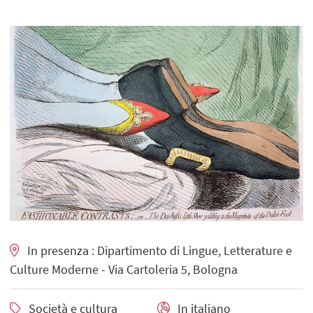
In presenza : Dipartimento di Lingue, Letterature e
Culture Moderne - Via Cartoleria 5, Bologna
Società e cultura
In italiano