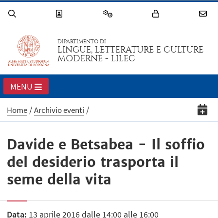
DIPARTIMENTO DI
LINGUE, LETTERATURE E CULTURE
MODERNE - LILEC
MENU
Home
Archivio eventi
Davide e Betsabea - Il soffio
del desiderio trasporta il
seme della vita
Data:
13 aprile 2016 dalle 14:00 alle 16:00