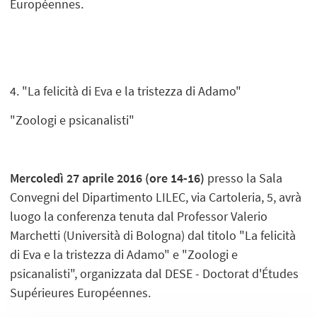
Européennes.
4. "La felicità di Eva e la tristezza di Adamo"
"Zoologi e psicanalisti"
Mercoledì 27 aprile 2016 (ore 14-16)
presso la Sala
Convegni del Dipartimento LILEC, via Cartoleria, 5, avrà
luogo la conferenza tenuta dal Professor Valerio
Marchetti (Università di Bologna) dal titolo "La felicità
di Eva e la tristezza di Adamo" e "Zoologi e
psicanalisti", organizzata dal DESE - Doctorat d'Études
Supérieures Européennes.