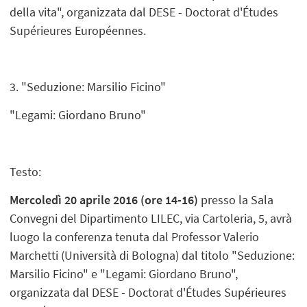
della vita", organizzata dal DESE - Doctorat d'Études
Supérieures Européennes.
3. "Seduzione: Marsilio Ficino"
"Legami: Giordano Bruno"
Testo:
Mercoledì 20 aprile 2016 (ore 14-16)
presso la Sala
Convegni del Dipartimento LILEC, via Cartoleria, 5, avrà
luogo la conferenza tenuta dal Professor Valerio
Marchetti (Università di Bologna) dal titolo "Seduzione:
Marsilio Ficino" e "Legami: Giordano Bruno",
organizzata dal DESE - Doctorat d'Études Supérieures