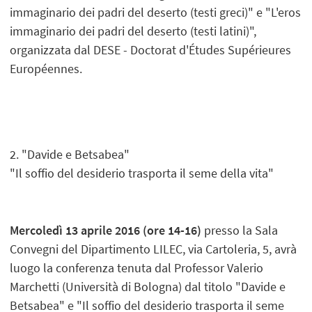
immaginario dei padri del deserto (testi greci)" e "L'eros
immaginario dei padri del deserto (testi latini)",
organizzata dal DESE - Doctorat d'Études Supérieures
Européennes.
2. "Davide e Betsabea"
"Il soffio del desiderio trasporta il seme della vita"
Mercoledì 13 aprile 2016 (ore 14-16)
presso la Sala
Convegni del Dipartimento LILEC, via Cartoleria, 5, avrà
luogo la conferenza tenuta dal Professor Valerio
Marchetti (Università di Bologna) dal titolo "Davide e
Betsabea" e "Il soffio del desiderio trasporta il seme