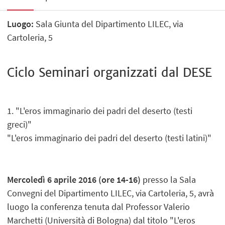
Luogo:
Sala Giunta del Dipartimento LILEC, via
Cartoleria, 5
Ciclo Seminari organizzati dal DESE
1. "L'eros immaginario dei padri del deserto (testi
greci)"
"L'eros immaginario dei padri del deserto (testi latini)"
Mercoledì 6 aprile 2016 (ore 14-16)
presso la Sala
Convegni del Dipartimento LILEC, via Cartoleria, 5, avrà
luogo la conferenza tenuta dal Professor Valerio
Marchetti (Università di Bologna) dal titolo "L'eros