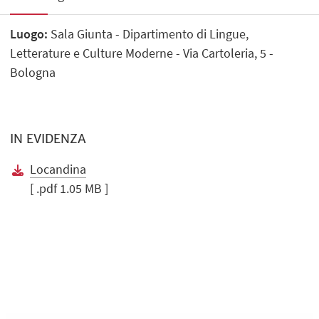
Luogo:
Sala Giunta - Dipartimento di Lingue,
Letterature e Culture Moderne - Via Cartoleria, 5 -
Bologna
IN EVIDENZA
Locandina
[ .pdf 1.05 MB ]