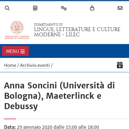
DIPARTIMENTO DI
LINGUE, LETTERATURE E CULTURE
MODERNE - LILEC
MENU
Home
Archivio eventi
Anna Soncini (Università di
Bologna), Maeterlinck e
Debussy
Data:
29 gennaio 2020 dalle 15:00 alle 18:00