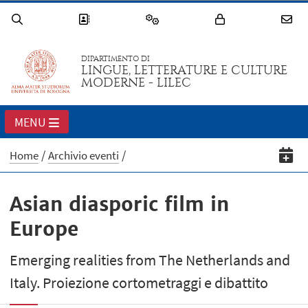
DIPARTIMENTO DI
LINGUE, LETTERATURE E CULTURE
MODERNE - LILEC
MENU
Home
Archivio eventi
Asian diasporic film in
Europe
Emerging realities from The Netherlands and
Italy. Proiezione cortometraggi e dibattito