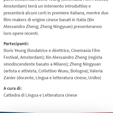
Amsterdam) terrà un intervento introduttivo e
presenterà alcuni corti in premiere italiana, mentre due
film-makers di origine cinese basati in Italia (Xin
Alessandro Zheng; Zheng Ningyuan) presenteranno
loro opere recenti.
Partecipanti:
Doris Yeung (fondatrice e direttrice, Cinemasia Film
Festival, Amsterdam); Xin Alessandro Zheng (regista
sinodiscendente basato a Milano); Zheng Ningyuan
(artista e attivista, Collettivo Wuxu, Bologna); Valeria
Zanier (docente, Lingua e letteratura cinese, Unibo)
A cura di:
Cattedra di Lingua e Letteratura cinese