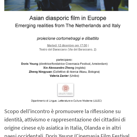
Scopo dell'incontro è promuovere la riflessione su
identità, attivismo e rappresentazione dei cittadini di
origine cinese e/o asiatica in Italia, Olanda e in altri
paesi occidentali. Doris Yeung (Cinemasia Film Festival,