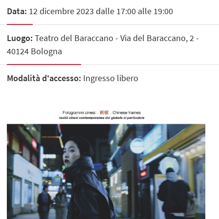
Data:
12 dicembre 2023 dalle 17:00 alle 19:00
Luogo:
Teatro del Baraccano - Via del Baraccano, 2 -
40124 Bologna
Modalità d'accesso:
Ingresso libero