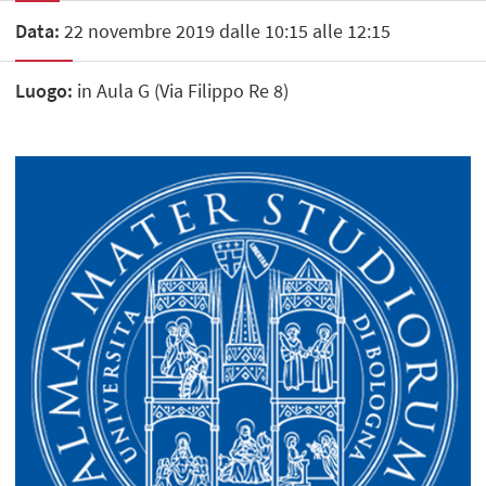
Data:
22 novembre 2019 dalle 10:15 alle 12:15
Luogo:
in Aula G (Via Filippo Re 8)