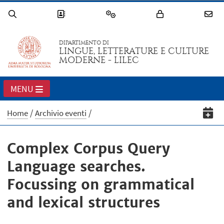
DIPARTIMENTO DI
LINGUE, LETTERATURE E CULTURE
MODERNE - LILEC
MENU
Home
Archivio eventi
Complex Corpus Query
Language searches.
Focussing on grammatical
and lexical structures