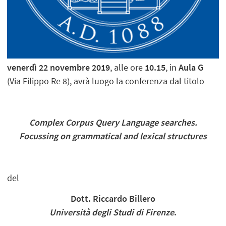
venerdì 22 novembre 2019
, alle ore
10.15
, in
Aula G
(Via Filippo Re 8), avrà luogo la conferenza dal titolo
Complex Corpus Query Language searches.
Focussing on grammatical and lexical structures
del
Dott. Riccardo Billero
Università degli Studi di Firenze
.