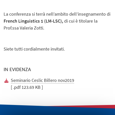
La conferenza si terrà nell’ambito dell’insegnamento di
French Linguistics 1 (LM-LSC),
di cui è titolare la
Prof.ssa Valeria Zotti.
Siete tutti cordialmente invitati.
IN EVIDENZA
Seminario Ceslic Billero nov2019
[ .pdf 123.69 KB ]