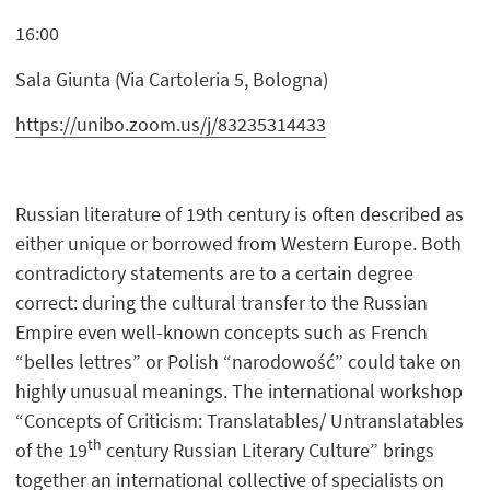
16:00
Sala Giunta (Via Cartoleria 5, Bologna)
https://unibo.zoom.us/j/83235314433
Russian literature of 19th century is often described as
either unique or borrowed from Western Europe. Both
contradictory statements are to a certain degree
correct: during the cultural transfer to the Russian
Empire even well-known concepts such as French
“belles lettres” or Polish “narodowość” could take on
highly unusual meanings. The international workshop
“Concepts of Criticism: Translatables/ Untranslatables
th
of the 19
century Russian Literary Culture” brings
together an international collective of specialists on