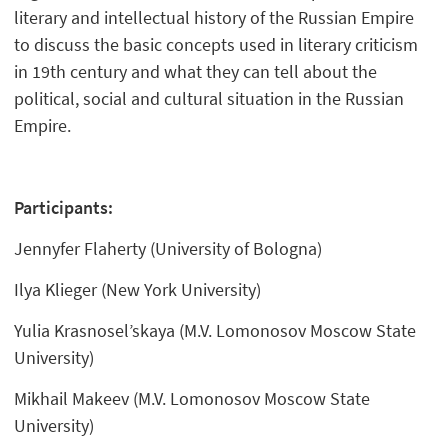
literary and intellectual history of the Russian Empire
to discuss the basic concepts used in literary criticism
in 19th century and what they can tell about the
political, social and cultural situation in the Russian
Empire.
Participants:
Jennyfer Flaherty (University of Bologna)
Ilya Klieger (New York University)
Yulia Krasnosel’skaya (M.V. Lomonosov Moscow State
University)
Mikhail Makeev (M.V. Lomonosov Moscow State
University)