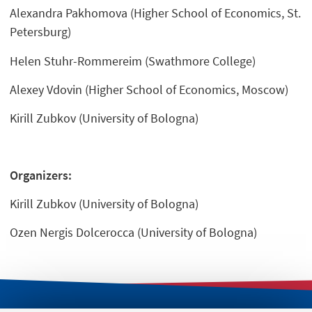
Alexandra Pakhomova (Higher School of Economics, St.
Petersburg)
Helen Stuhr-Rommereim (Swathmore College)
Alexey Vdovin (Higher School of Economics, Moscow)
Kirill Zubkov (University of Bologna)
Organizers:
Kirill Zubkov (University of Bologna)
Ozen Nergis Dolcerocca (University of Bologna)