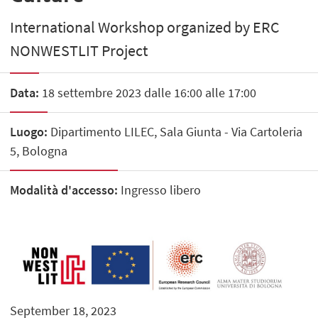
International Workshop organized by ERC
NONWESTLIT Project
Data:
18 settembre 2023 dalle 16:00 alle 17:00
Luogo:
Dipartimento LILEC, Sala Giunta - Via Cartoleria
5, Bologna
Modalità d'accesso:
Ingresso libero
September 18, 2023