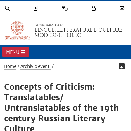
DIPARTIMENTO DI
LINGUE, LETTERATURE E CULTURE
MODERNE - LILEC
MENU
Home
Archivio eventi
Concepts of Criticism:
Translatables/
Untranslatables of the 19th
century Russian Literary
Culture