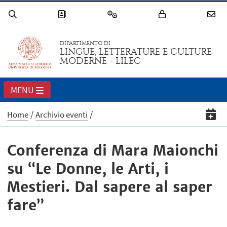
DIPARTIMENTO DI
LINGUE, LETTERATURE E CULTURE
MODERNE - LILEC
MENU
Home
Archivio eventi
Conferenza di Mara Maionchi
su “Le Donne, le Arti, i
Mestieri. Dal sapere al saper
fare”