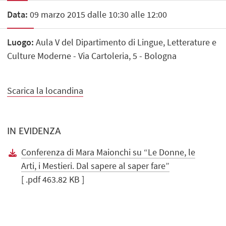
Data:
09 marzo 2015 dalle 10:30 alle 12:00
Luogo:
Aula V del Dipartimento di Lingue, Letterature e
Culture Moderne - Via Cartoleria, 5 - Bologna
Scarica la locandina
IN EVIDENZA
Conferenza di Mara Maionchi su “Le Donne, le
Arti, i Mestieri. Dal sapere al saper fare”
[ .pdf 463.82 KB ]