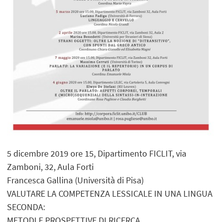
5 dicembre 2019 ore 15, Dipartimento FICLIT, via
Zamboni, 32, Aula Forti
Francesca Gallina (Università di Pisa)
VALUTARE LA COMPETENZA LESSICALE IN UNA LINGUA
SECONDA:
METODI E PROSPETTIVE DI RICERCA