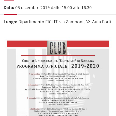
Data:
05 dicembre 2019 dalle 15:00 alle 16:30
Luogo:
Dipartimento FICLIT, via Zamboni, 32, Aula Forti