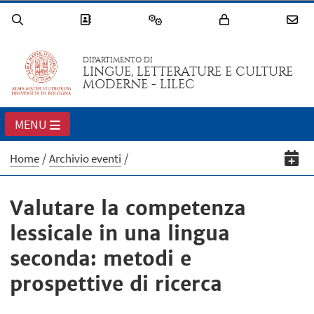
DIPARTIMENTO DI
LINGUE, LETTERATURE E CULTURE
MODERNE - LILEC
MENU
Home
Archivio eventi
Valutare la competenza
lessicale in una lingua
seconda: metodi e
prospettive di ricerca