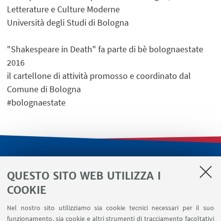
Letterature e Culture Moderne
Università degli Studi di Bologna
"Shakespeare in Death" fa parte di bè bolognaestate
2016
il cartellone di attività promosso e coordinato dal
Comune di Bologna
#bolognaestate
LINK UTILI
QUESTO SITO WEB UTILIZZA I
Servizi interni
COOKIE
Area riservata
Nel nostro sito utilizziamo sia cookie tecnici necessari per il suo
Segnala un evento
funzionamento, sia cookie e altri strumenti di tracciamento facoltativi