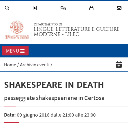
DIPARTIMENTO DI
LINGUE, LETTERATURE E CULTURE
MODERNE - LILEC
MENU
Home
Archivio eventi
SHAKESPEARE IN DEATH
passeggiate shakespeariane in Certosa
Data:
09 giugno 2016 dalle 21:00 alle 23:00