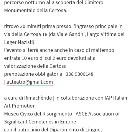
percorso notturno alla scoperta del Cimitero
Monumentale della Certosa.
ritrovo 30 minuti prima presso l'ingresso principale in
via della Certosa 18 (da Viale Gandhi, Largo Vittime dei
Lager Nazisti)
l'evento si terrà anche anche in caso di maltempo
entrata 10 euro di cui 2 euro devoluti alla
valorizzazione della Certosa
prenotazione obbligatoria | 338 9300148
|
at.teatro@gmail.com
a cura di Rimachèride | in collaborazione con IAP Italian
Art Promotion
Museo Civico del Risorgimento | ASCE Association of
Significant Cemeteries in Europe
con il patrocinio del Dipartimento di Lingue,