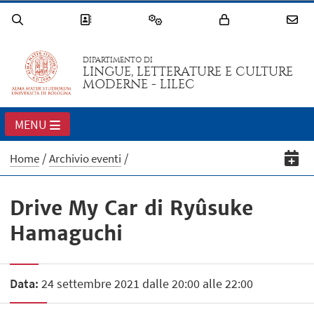
DIPARTIMENTO DI
LINGUE, LETTERATURE E CULTURE
MODERNE - LILEC
MENU
Home
Archivio eventi
Drive My Car di Ryûsuke
Hamaguchi
Data:
24 settembre 2021 dalle 20:00 alle 22:00