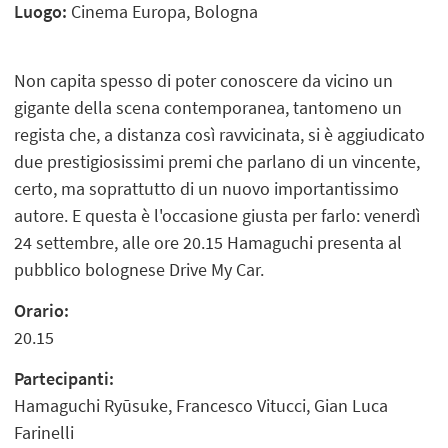
Luogo:
Cinema Europa, Bologna
Non capita spesso di poter conoscere da vicino un
gigante della scena contemporanea, tantomeno un
regista che, a distanza così ravvicinata, si è aggiudicato
due prestigiosissimi premi che parlano di un vincente,
certo, ma soprattutto di un nuovo importantissimo
autore. E questa è l'occasione giusta per farlo: venerdì
24 settembre, alle ore 20.15 Hamaguchi presenta al
pubblico bolognese Drive My Car.
Orario:
20.15
Partecipanti:
Hamaguchi Ryūsuke, Francesco Vitucci, Gian Luca
Farinelli