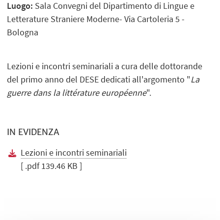
Luogo:
Sala Convegni del Dipartimento di Lingue e
Letterature Straniere Moderne- Via Cartoleria 5 -
Bologna
Lezioni e incontri seminariali a cura delle dottorande
del primo anno del DESE dedicati all'argomento "
La
guerre dans la littérature européenne
".
IN EVIDENZA
Lezioni e incontri seminariali
[ .pdf 139.46 KB ]