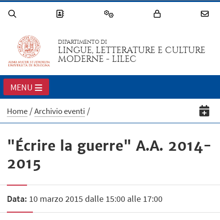
DIPARTIMENTO DI
LINGUE, LETTERATURE E CULTURE
MODERNE - LILEC
MENU
Home
Archivio eventi
"Écrire la guerre" A.A. 2014-
2015
Data:
10 marzo 2015 dalle 15:00 alle 17:00