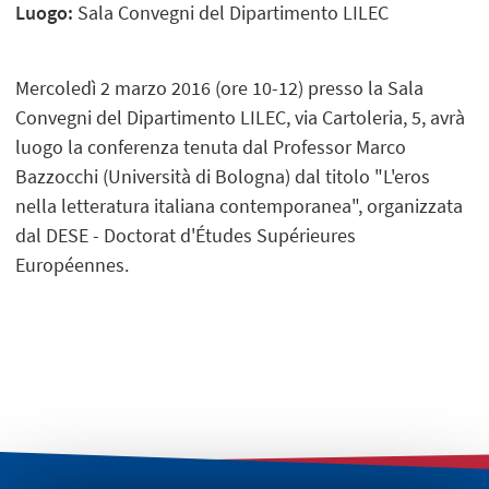
Luogo:
Sala Convegni del Dipartimento LILEC
Mercoledì 2 marzo 2016 (ore 10-12) presso la Sala
Convegni del Dipartimento LILEC, via Cartoleria, 5, avrà
luogo la conferenza tenuta dal Professor Marco
Bazzocchi (Università di Bologna) dal titolo "L'eros
nella letteratura italiana contemporanea", organizzata
dal DESE - Doctorat d'Études Supérieures
Européennes.