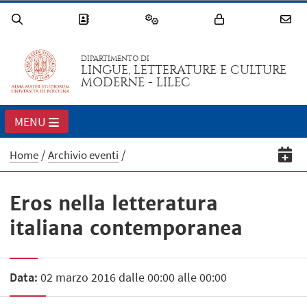
DIPARTIMENTO DI
LINGUE, LETTERATURE E CULTURE
MODERNE - LILEC
MENU
Home
Archivio eventi
Eros nella letteratura
italiana contemporanea
Data:
02 marzo 2016 dalle 00:00 alle 00:00