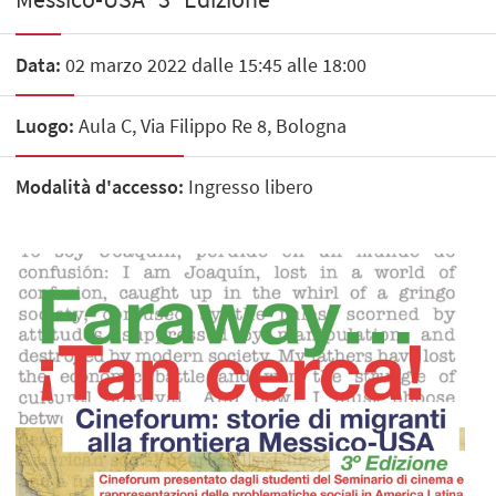
Data:
02 marzo 2022 dalle 15:45 alle 18:00
Luogo:
Aula C, Via Filippo Re 8, Bologna
Modalità d'accesso:
Ingresso libero