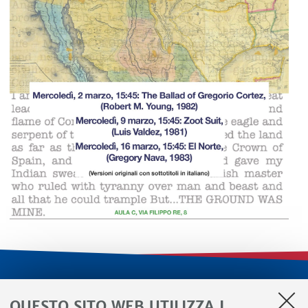
LINK UTILI
QUESTO SITO WEB UTILIZZA I