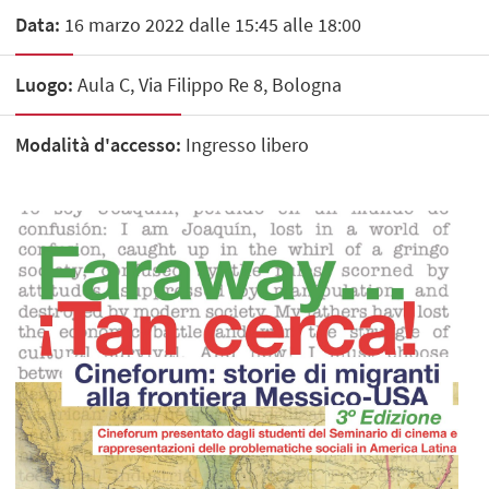
Data:
16 marzo 2022 dalle 15:45 alle 18:00
Luogo:
Aula C, Via Filippo Re 8, Bologna
Modalità d'accesso:
Ingresso libero