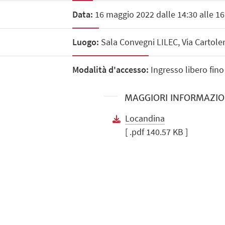
Data:
16 maggio 2022 dalle 14:30 alle 16
Luogo:
Sala Convegni LILEC, Via Cartole
Modalità d'accesso:
Ingresso libero fino
MAGGIORI INFORMAZIO
Locandina
[ .pdf 140.57 KB ]