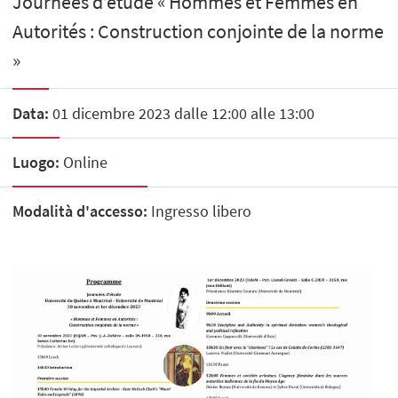
Journées d’étude « Hommes et Femmes en
Autorités : Construction conjointe de la norme
»
Data:
01 dicembre 2023 dalle 12:00 alle 13:00
Luogo:
Online
Modalità d'accesso:
Ingresso libero