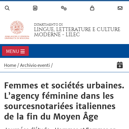
DIPARTIMENTO DI
LINGUE, LETTERATURE E CULTURE
MODERNE - LILEC
MENU
Home
Archivio eventi
Femmes et sociétés urbaines.
L’agency féminine dans les
sourcesnotariées italiennes
de la fin du Moyen Âge