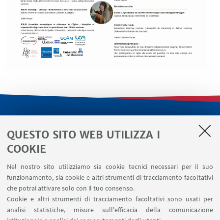
LINK UTILI
QUESTO SITO WEB UTILIZZA I
Servizi interni
COOKIE
Area riservata
Nel nostro sito utilizziamo sia cookie tecnici necessari per il suo
Segnala un evento
funzionamento, sia cookie e altri strumenti di tracciamento facoltativi
Contatti
che potrai attivare solo con il tuo consenso.
Cookie e altri strumenti di tracciamento facoltativi sono usati per
analisi statistiche, misure sull'efficacia della comunicazione
SEGUI IL DIPARTIMENTO SU: