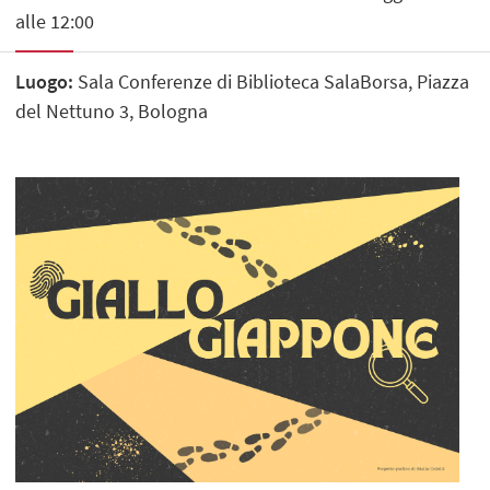
alle 12:00
Luogo:
Sala Conferenze di Biblioteca SalaBorsa, Piazza
del Nettuno 3, Bologna