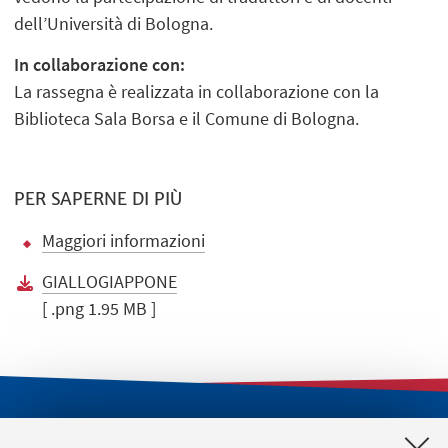
dell’Università di Bologna.
In collaborazione con:
La rassegna è realizzata in collaborazione con la
Biblioteca Sala Borsa e il Comune di Bologna.
PER SAPERNE DI PIÙ
Maggiori informazioni
GIALLOGIAPPONE
[ .png 1.95 MB ]
LINK UTILI