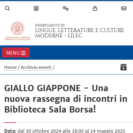
DIPARTIMENTO DI
LINGUE, LETTERATURE E CULTURE
MODERNE - LILEC
MENU
Home
Archivio eventi
GIALLO GIAPPONE - Una
nuova rassegna di incontri in
Biblioteca Sala Borsa!
Data:
dal 30 ottobre 2024 alle 18:00 al 14 maggio 2025