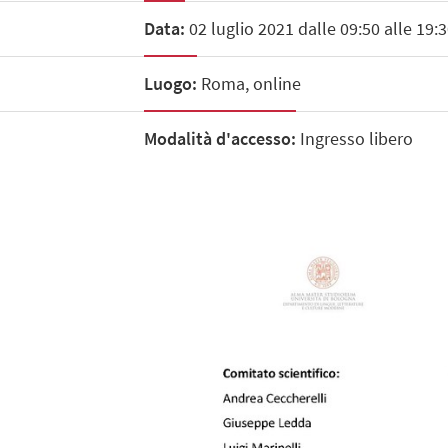
Data:
02 luglio 2021 dalle 09:50 alle 19:
Luogo:
Roma, online
Modalità d'accesso:
Ingresso libero