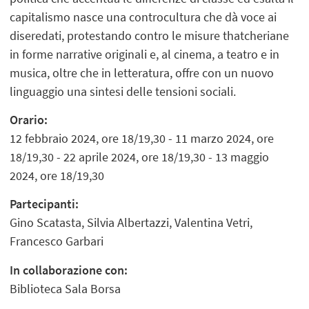
capitalismo nasce una controcultura che dà voce ai
diseredati, protestando contro le misure thatcheriane
in forme narrative originali e, al cinema, a teatro e in
musica, oltre che in letteratura, offre con un nuovo
linguaggio una sintesi delle tensioni sociali.
Orario:
12 febbraio 2024, ore 18/19,30 - 11 marzo 2024, ore
18/19,30 - 22 aprile 2024, ore 18/19,30 - 13 maggio
2024, ore 18/19,30
Partecipanti:
Gino Scatasta, Silvia Albertazzi, Valentina Vetri,
Francesco Garbari
In collaborazione con:
Biblioteca Sala Borsa