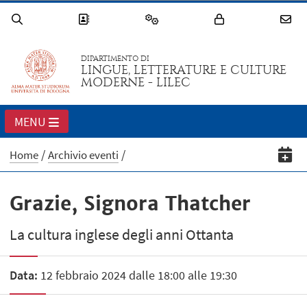
DIPARTIMENTO DI
LINGUE, LETTERATURE E CULTURE
MODERNE - LILEC
MENU
Home
Archivio eventi
Grazie, Signora Thatcher
La cultura inglese degli anni Ottanta
Data:
12 febbraio 2024 dalle 18:00 alle 19:30