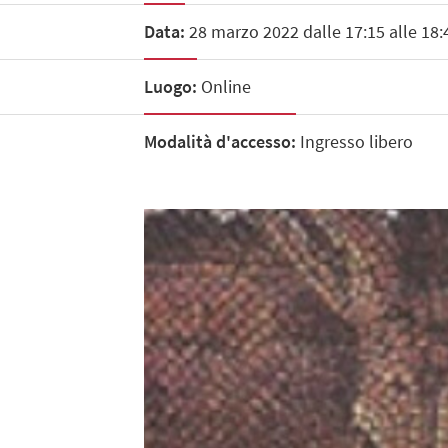
Data:
28 marzo 2022 dalle 17:15 alle 18:
Luogo:
Online
Modalità d'accesso:
Ingresso libero