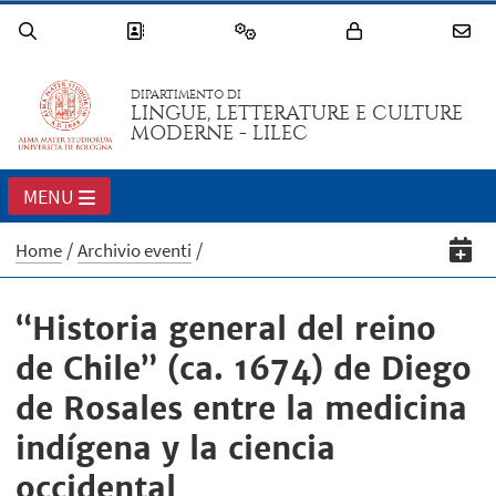
DIPARTIMENTO DI
LINGUE, LETTERATURE E CULTURE
MODERNE - LILEC
MENU
Home
Archivio eventi
“Historia general del reino
de Chile” (ca. 1674) de Diego
de Rosales entre la medicina
indígena y la ciencia
occidental