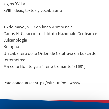
siglos XVII y
XVIII: ideas, textos y vocabulario
15 de mayo, h. 17 en línea y presencial
Carlos H. Caracciolo - Istituto Nazionale Geofisica e
Vulcanologia
Bologna
Un caballero de la Orden de Calatrava en busca de
terremotos:
Marcello Bonito y su “Terra tremante” (1691)
Para conectarse: h
ttps://site.unibo.it/csss/it