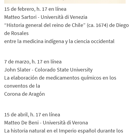
15 de febrero, h. 17 en línea
Matteo Sartori - Università di Venezia
“Historia general del reino de Chile” (ca. 1674) de Diego
de Rosales
entre la medicina indígena y la ciencia occidental
7 de marzo, h. 17 en línea
John Slater - Colorado State University
La elaboración de medicamentos químicos en los
conventos de la
Corona de Aragón
15 de abril, h. 17 en línea
Matteo De Beni - Università di Verona
La historia natural en el Imperio español durante los