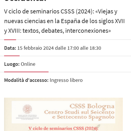
V ciclo de seminarios CSSS (2024): «Viejas y
nuevas ciencias en la España de los siglos XVII
y XVIII: textos, debates, interconexiones»
Data:
15 febbraio 2024 dalle 17:00 alle 18:30
Luogo:
Online
Modalità d'accesso:
Ingresso libero