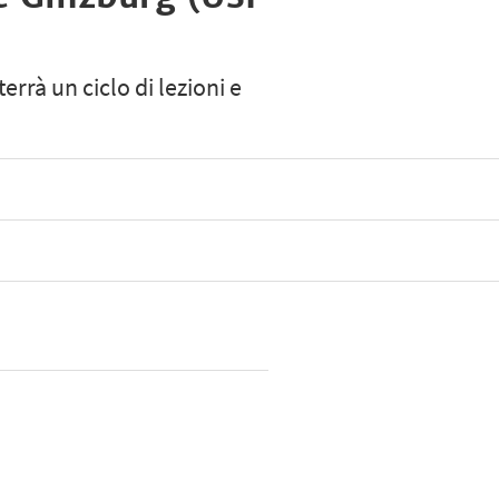
errà un ciclo di lezioni e