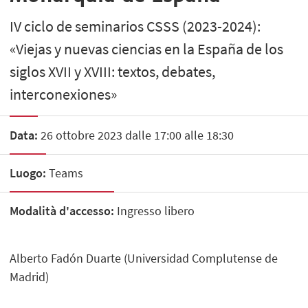
IV ciclo de seminarios CSSS (2023-2024):
«Viejas y nuevas ciencias en la España de los
siglos XVII y XVIII: textos, debates,
interconexiones»
Data:
26 ottobre 2023 dalle 17:00 alle 18:30
Luogo:
Teams
Modalità d'accesso:
Ingresso libero
Alberto Fadón Duarte (Universidad Complutense de
Madrid)