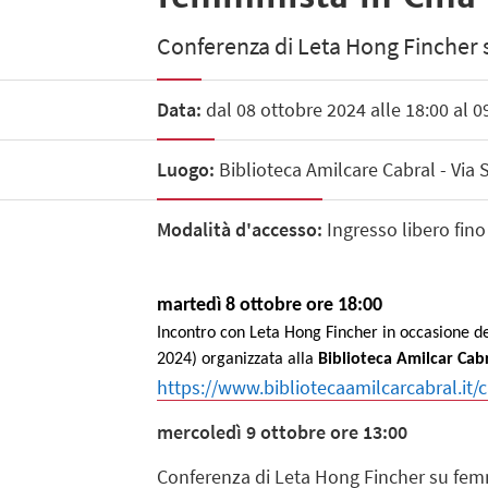
Conferenza di Leta Hong Fincher 
Data:
dal 08 ottobre 2024 alle 18:00 al 0
Luogo:
Biblioteca Amilcare Cabral - Via 
Modalità d'accesso:
Ingresso libero fino
martedì 8 ottobre
ore 18:00
Incontro con Leta Hong Fincher in occasione de
2024) organizzata alla
Biblioteca Amilcar Cab
https://www.bibliotecaamilcarcabral.it/ca
mercoledì 9 ottobre ore 13:00
Conferenza di
Leta Hong Fincher su femm