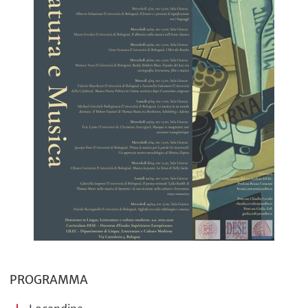
PROGRAMMA