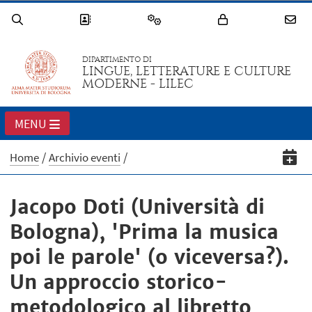
DIPARTIMENTO DI
LINGUE, LETTERATURE E CULTURE
MODERNE - LILEC
MENU
Home
Archivio eventi
Jacopo Doti (Università di
Bologna), 'Prima la musica
poi le parole' (o viceversa?).
Un approccio storico-
metodologico al libretto