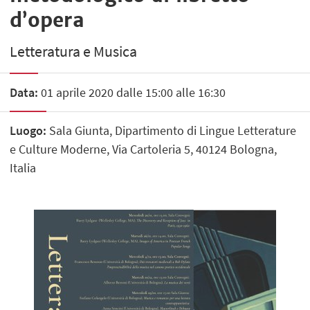
d’opera
Letteratura e Musica
Data:
01 aprile 2020 dalle 15:00 alle 16:30
Luogo:
Sala Giunta, Dipartimento di Lingue Letterature
e Culture Moderne, Via Cartoleria 5, 40124 Bologna,
Italia