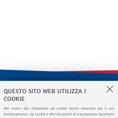
LINK UTILI
QUESTO SITO WEB UTILIZZA I
Servizi interni
COOKIE
Area riservata
Nel nostro sito utilizziamo sia cookie tecnici necessari per il suo
Segnala un evento
funzionamento, sia cookie e altri strumenti di tracciamento facoltativi