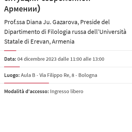
Армении)
Prof.ssa Diana Ju. Gazarova, Preside del
Dipartimento di Filologia russa dell’Università
Statale di Erevan, Armenia
Data:
04 dicembre 2023 dalle 11:00 alle 13:00
Luogo:
Aula B - Via Filippo Re, 8 - Bologna
Modalità d'accesso:
Ingresso libero