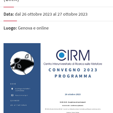
Data:
dal 26 ottobre 2023 al 27 ottobre 2023
Luogo:
Genova e online