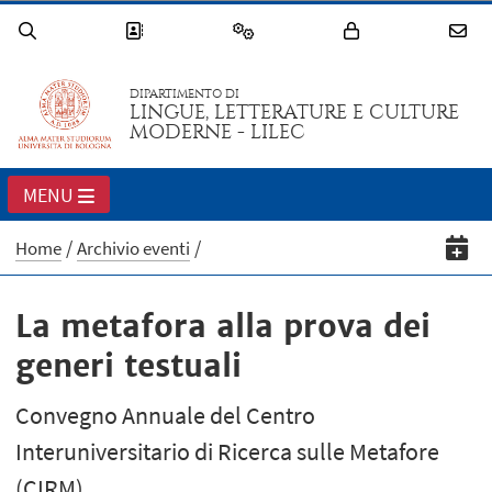
DIPARTIMENTO DI
LINGUE, LETTERATURE E CULTURE
MODERNE - LILEC
MENU
Home
Archivio eventi
La metafora alla prova dei
generi testuali
Convegno Annuale del Centro
Interuniversitario di Ricerca sulle Metafore
(CIRM)