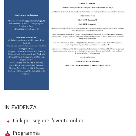
IN EVIDENZA
Link per seguire l'evento online
Programma