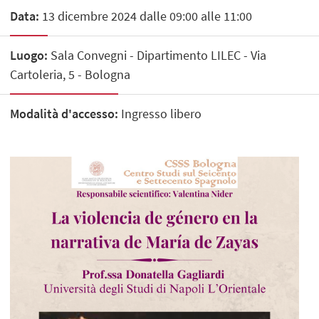
Data:
13 dicembre 2024 dalle 09:00 alle 11:00
Luogo:
Sala Convegni - Dipartimento LILEC - Via
Cartoleria, 5 - Bologna
Modalità d'accesso:
Ingresso libero