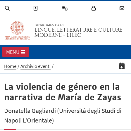
DIPARTIMENTO DI
LINGUE, LETTERATURE E CULTURE
MODERNE - LILEC
MENU
Home
Archivio eventi
La violencia de género en la
narrativa de María de Zayas
Donatella Gagliardi (Università degli Studi di
Napoli L'Orientale)