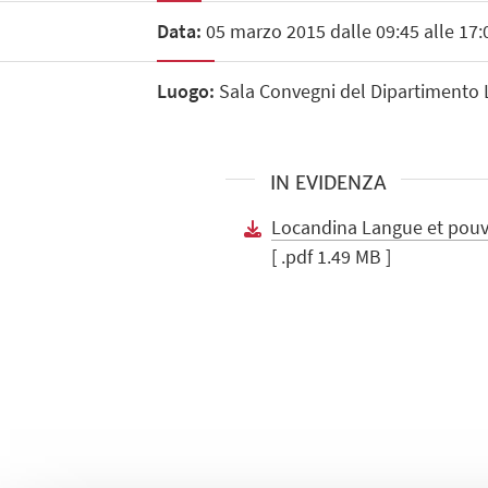
Data:
05 marzo 2015 dalle 09:45 alle 17:
Luogo:
Sala Convegni del Dipartimento LI
IN EVIDENZA
Locandina Langue et pouv
[ .pdf 1.49 MB ]