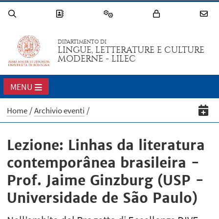
DIPARTIMENTO DI
LINGUE, LETTERATURE E CULTURE
MODERNE - LILEC
MENU
Home
Archivio eventi
Lezione: Linhas da literatura
contemporânea brasileira -
Prof. Jaime Ginzburg (USP -
Universidade de São Paulo)