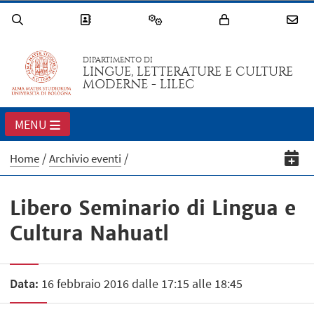
DIPARTIMENTO DI
LINGUE, LETTERATURE E CULTURE
MODERNE - LILEC
MENU
Home
Archivio eventi
Libero Seminario di Lingua e
Cultura Nahuatl
Data:
16 febbraio 2016 dalle 17:15 alle 18:45