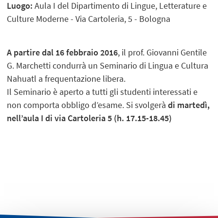
Luogo:
Aula I del Dipartimento di Lingue, Letterature e
Culture Moderne - Via Cartoleria, 5 - Bologna
A partire dal 16 febbraio 2016
, il prof. Giovanni Gentile
G. Marchetti condurrà un Seminario di Lingua e Cultura
Nahuatl a frequentazione libera.
Il Seminario è aperto a tutti gli studenti interessati e
non comporta obbligo d’esame. Si svolgerà
di martedì,
nell’aula I di via Cartoleria 5 (h. 17.15-18.45)