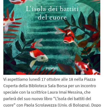
Vi aspettiamo lunedì 17 ottobre alle 18 nella Piazza
Coperta della Biblioteca Sala Borsa per un incontro
speciale con la scrittrice Laura Imai Messina, che
parlerà del suo nuovo libro "L'isola dei battiti del
cuore" con Paola Scrolavezza (Univ. di Bologna). Dopo