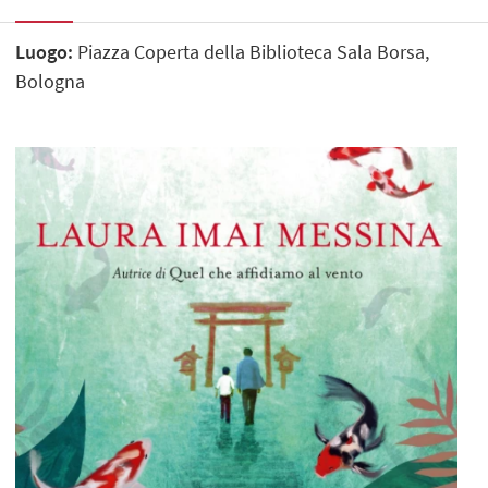
Luogo:
Piazza Coperta della Biblioteca Sala Borsa,
Bologna