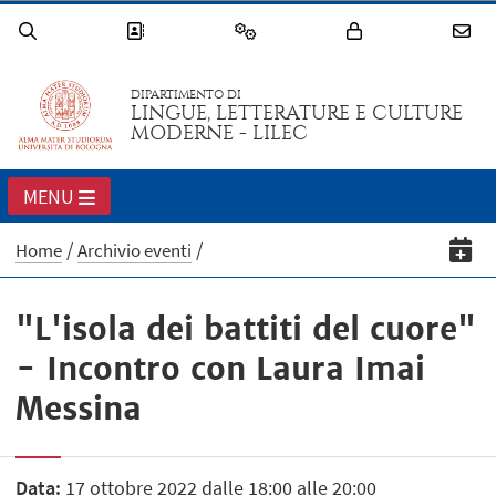
DIPARTIMENTO DI
LINGUE, LETTERATURE E CULTURE
MODERNE - LILEC
MENU
Home
Archivio eventi
"L'isola dei battiti del cuore"
- Incontro con Laura Imai
Messina
Data:
17 ottobre 2022 dalle 18:00 alle 20:00