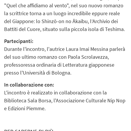
"Quel che affidiamo al vento", nel suo nuovo romanzo
la scrittrice torna a un luogo incredibile eppure reale
del Giappone: lo Shinzō-on no Ākaibu, l’Archivio dei
Battiti del Cuore, situato sulla piccola isola di Teshima.
Partecipanti:
Durante l'incontro, l'autrice Laura Imai Messina parlerà
del suo ultimo romanzo con Paola Scrolavezza,
professoressa ordinaria di Letteratura giapponese
presso l'Università di Bologna.
In collaborazione con:
L'incontro è realizzato in collaborazione con la
Biblioteca Sala Borsa, l'Associazione Culturale Nip Nop
e Edizioni Piemme.