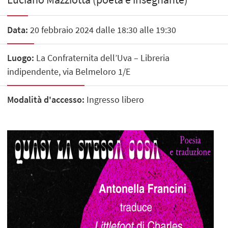
Data:
20 febbraio 2024 dalle 18:30 alle 19:30
Luogo:
La Confraternita dell’Uva – Libreria
indipendente, via Belmeloro 1/E
Modalità d'accesso:
Ingresso libero