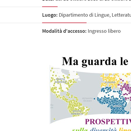
Luogo:
Dipartimento di Lingue, Letteratu
Modalità d'accesso:
Ingresso libero