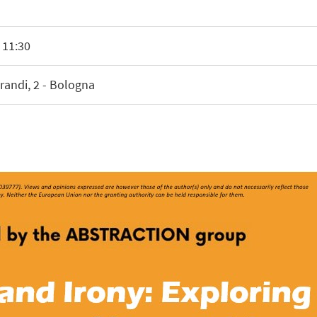
 11:30
orandi, 2 - Bologna