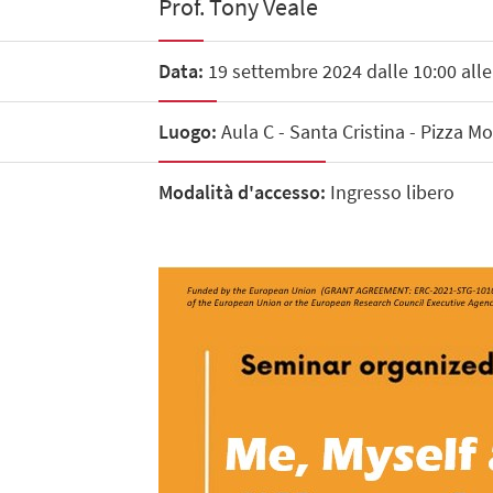
Prof. Tony Veale
Data:
19 settembre 2024 dalle 10:00 alle
Luogo:
Aula C - Santa Cristina - Pizza M
Modalità d'accesso:
Ingresso libero