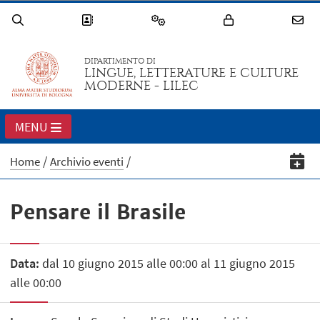
DIPARTIMENTO DI
LINGUE, LETTERATURE E CULTURE
MODERNE - LILEC
MENU
Home
Archivio eventi
Pensare il Brasile
Data:
dal 10 giugno 2015 alle 00:00 al 11 giugno 2015
alle 00:00