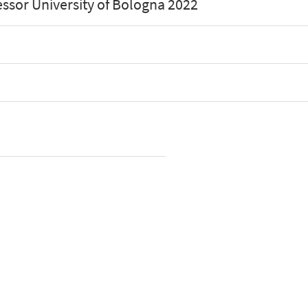
fessor University of Bologna 2022