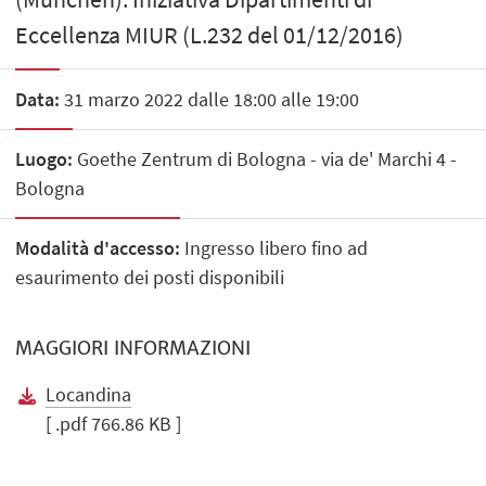
Eccellenza MIUR (L.232 del 01/12/2016)
Data:
31 marzo 2022 dalle 18:00 alle 19:00
Luogo:
Goethe Zentrum di Bologna - via de' Marchi 4 -
Bologna
Modalità d'accesso:
Ingresso libero fino ad
esaurimento dei posti disponibili
MAGGIORI INFORMAZIONI
Locandina
[ .pdf 766.86 KB ]