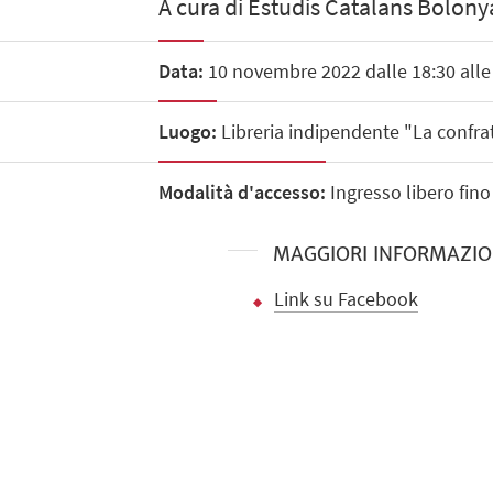
A cura di Estudis Catalans Bolony
Data:
10 novembre 2022 dalle 18:30 alle
Luogo:
Libreria indipendente "La confrat
Modalità d'accesso:
Ingresso libero fino
MAGGIORI INFORMAZIO
Link su Facebook