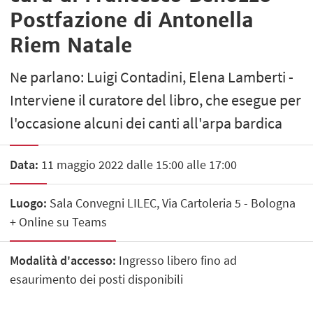
Postfazione di Antonella
Riem Natale
Ne parlano: Luigi Contadini, Elena Lamberti -
Interviene il curatore del libro, che esegue per
l'occasione alcuni dei canti all'arpa bardica
Data:
11 maggio 2022 dalle 15:00 alle 17:00
Luogo:
Sala Convegni LILEC, Via Cartoleria 5 - Bologna
+ Online su Teams
Modalità d'accesso:
Ingresso libero fino ad
esaurimento dei posti disponibili