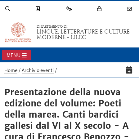
DIPARTIMENTO DI
LINGUE, LETTERATURE E CULTURE
MODERNE - LILEC
MENU
Home
Archivio eventi
Presentazione della nuova
edizione del volume: Poeti
della marea. Canti bardici
gallesi dal VI al X secolo - A
cura di Francesco Benozzo -