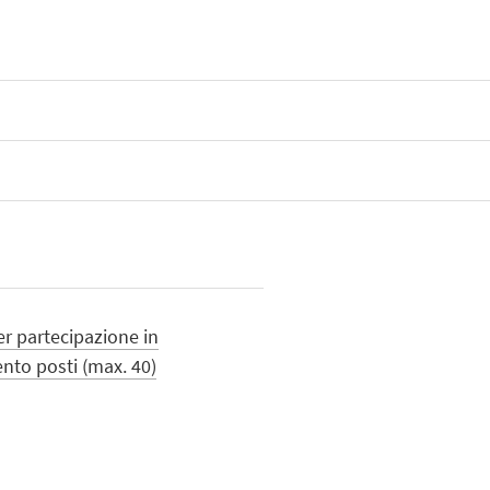
er partecipazione in
nto posti (max. 40)