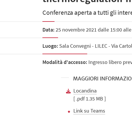
Conferenza aperta a tutti gli intere
Data:
25 novembre 2021 dalle 15:00 alle
Luogo:
Sala Convegni - LILEC - Via Carto
Modalità d'accesso:
Ingresso libero prev
MAGGIORI INFORMAZIO
Locandina
[ .pdf 1.35 MB ]
Link su Teams