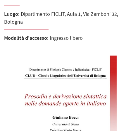
Luogo:
Dipartimento FICLIT, Aula 1, Via Zamboni 32,
Bologna
Modalità d'accesso:
Ingresso libero