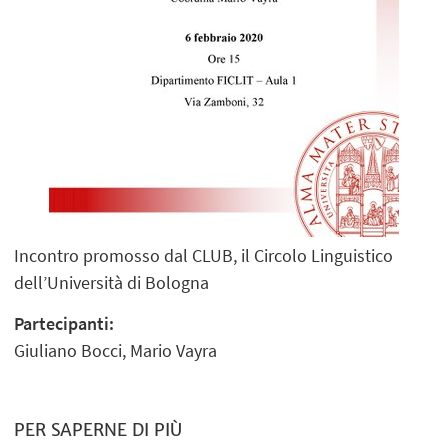
Incontro promosso dal CLUB, il Circolo Linguistico
dell’Università di Bologna
Partecipanti:
Giuliano Bocci, Mario Vayra
PER SAPERNE DI PIÙ