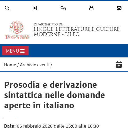
DIPARTIMENTO DI
LINGUE, LETTERATURE E CULTURE
MODERNE - LILEC
MENU
Home
Archivio eventi
Prosodia e derivazione
sintattica nelle domande
aperte in italiano
Data:
06 febbraio 2020 dalle 15:00 alle 16:30