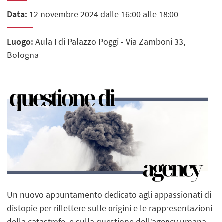
Data:
12 novembre 2024 dalle 16:00 alle 18:00
Luogo:
Aula I di Palazzo Poggi - Via Zamboni 33,
Bologna
Un nuovo appuntamento dedicato agli appassionati di
distopie per riflettere sulle origini e le rappresentazioni
della catastrofe, e sulla questione dell’agency umana,