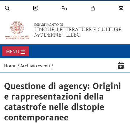
DIPARTIMENTO DI
LINGUE, LETTERATURE E CULTURE
MODERNE - LILEC
MENU
Home
Archivio eventi
Questione di agency: Origini
e rappresentazioni della
catastrofe nelle distopie
contemporanee